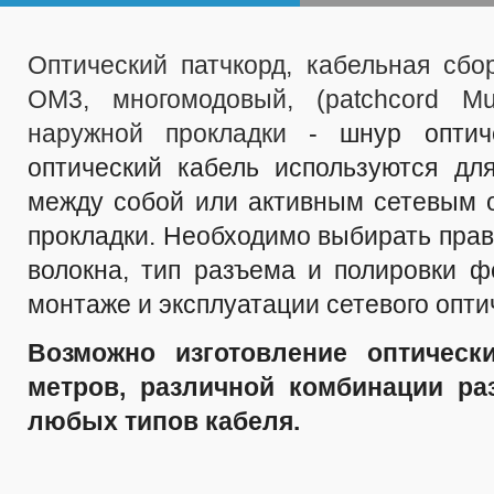
Оптический патчкорд, кабельная сбо
OM3, многомодовый, (patchcord Mul
наружной прокладки
- шнур оптич
оптический кабель используются дл
между собой или активным сетевым 
прокладки. Необходимо выбирать прав
волокна, тип разъема и полировки 
монтаже и эксплуатации сетевого опти
Возможно изготовление оптическ
метров, различной комбинации ра
любых типов кабеля.