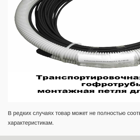
В редких случаях товар может не полностью соо
характеристикам.