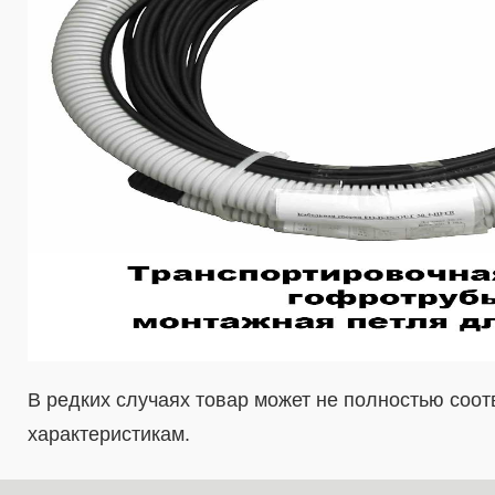
В редких случаях товар может не полностью соо
характеристикам.