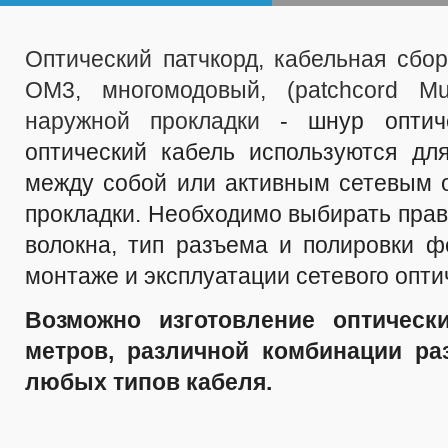
Оптический патчкорд, кабельная сбо
OM3, многомодовый, (patchcord Mul
наружной прокладки
- шнур оптич
оптический кабель используются дл
между собой или активным сетевым 
прокладки. Необходимо выбирать прав
волокна, тип разъема и полировки 
монтаже и эксплуатации сетевого опти
Возможно изготовление оптическ
метров, различной комбинации ра
любых типов кабеля.