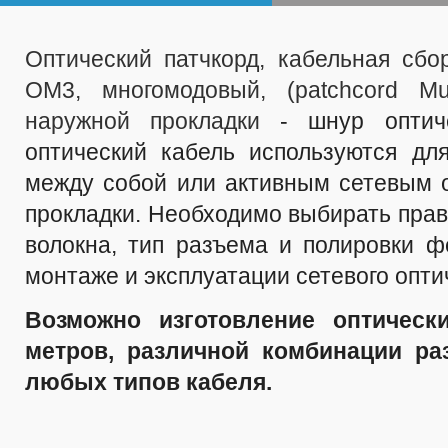
Оптический патчкорд, кабельная сбо
OM3, многомодовый, (patchcord Mul
наружной прокладки
- шнур оптич
оптический кабель используются дл
между собой или активным сетевым 
прокладки. Необходимо выбирать прав
волокна, тип разъема и полировки 
монтаже и эксплуатации сетевого опти
Возможно изготовление оптическ
метров, различной комбинации ра
любых типов кабеля.