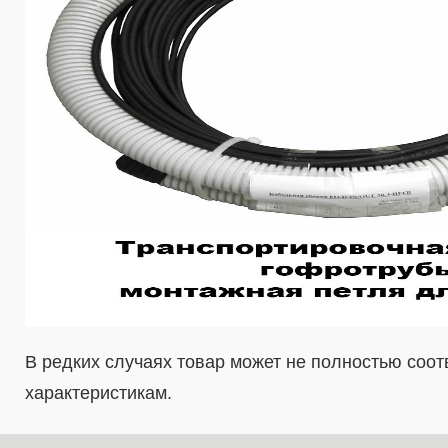
В редких случаях товар может не полностью соо
характеристикам.